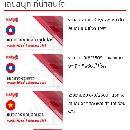
เลขสนุก ที่น่าสนใจ
ถ่ายทอดสดหวยรัฐบาล
หวยลาวซุปเปอร์ 6/8/2569 คัด
ถ่ายทอดสดหวยออมสิน
เลขเด่นเน้นใช้งานจริง
ถ่ายทอดสดหวย ธกส.
ถ่ายทอดสดหวยลาว
หวยลาว 6/8/2569 ตัวเลขแบบ
เจาะลึก ที่พร้อมให้โชค
ถ่ายทอดสดหวยลาว ซุปเปอร์
ถ่ายทอดสดหวยฮานอย
หวยฮานอย 6/8/2569 แนวทาง
ถ่ายทอดสดหวยฮานอยพิเศษ
เลขเด่นจากสถิติหวยฮานอยย้อน
หลัง
ถ่ายทอดสดหวยมาเลย์