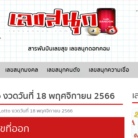
สารพันปันเลขสุข เลขสนุกดอทคอม
เลขสนุกมงคล
เลขสนุกคนดัง
เลขสนุกความเชื่อ
เ
 งวดวันที่ 18 พฤศจิกายน 2566
otto งวดวันที่ 18 พฤศจิกายน 2566
ลขที่ออก