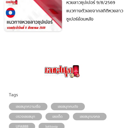
หวยลาวซุปเปอร์ 9/8/2569
ถ่ายทอดสดหวยญีปุ่น
แนวทางตัวเลขจากสถิติหวยลาว
ซูเปอร์ย้อนหลัง
ถ่ายทอดสดหวยไต้หวัน
ถ่ายทอดสดหวยกัมพูชา
หวยหุ้นสด
หวยหุ้นไทย เย็น
หวยหุ้นเกาหลี
Tags
หวยหุ้นนิเคอิ เช้า
เลขสนุกความเชื่อ
เลขสนุกคนดัง
หวยหุ้นนิเคอิ บ่าย
ตรวจเลขสนุก
เลขเด็ด
เลขสนุกมงคล
UFA888
lottovip