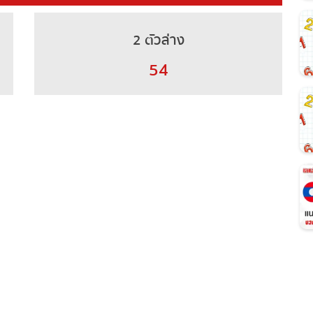
2 ตัวล่าง
54