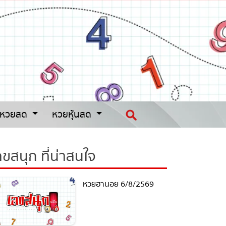
หวยสด
หวยหุ้นสด
ลขสนุก ที่น่าสนใจ
หวยฮานอย 6/8/2569