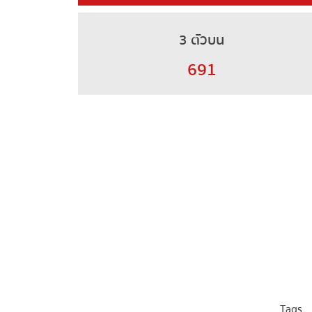
3 ตัวบน
691
Tags