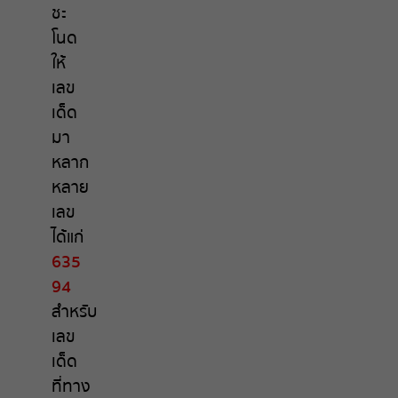
ชะ
หวยหุ้นรัสเซีย
โนด
ให้
หวยหุ้นอินเดีย
เลข
เด็ด
หวยหุ้นดาวโจนส์
มา
หลาก
หลาย
เลข
ได้แก่
635
94
สำหรับ
เลข
เด็ด
ที่ทาง