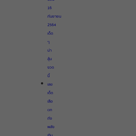
16
กันยายน
2564
เด็ด
ๆ
น่า
ลุ้น
งวด
นี้
เลข
เด็ด
เสือ
ตก
ถัง
พลัง
เงิน