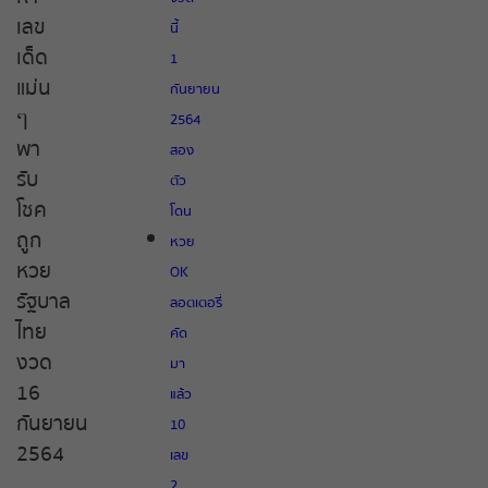
เลข
นี้
เด็ด
1
แม่น
กันยายน
ๆ
2564
พา
สอง
รับ
ตัว
โชค
โดน
ถูก
หวย
หวย
OK
รัฐบาล
ลอตเตอรี่
ไทย
คัด
งวด
มา
16
แล้ว
กันยายน
10
2564
เลข
2
เลข