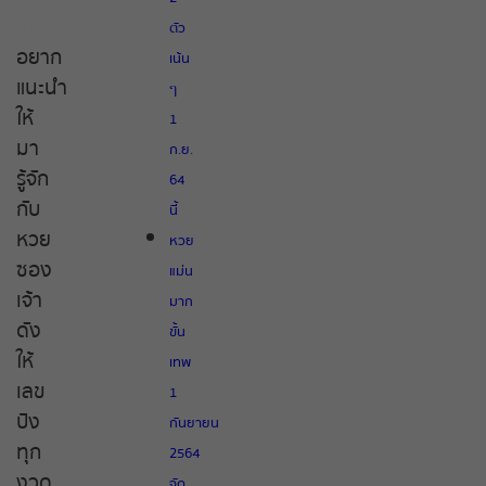
ตัว
สนุก
อยาก
เน้น
แนะนำ
ๆ
ให้
1
มา
ก.ย.
รู้จัก
64
กับ
นี้
หวย
หวย
ซอง
แม่น
เจ้า
มาก
ดัง
ขั้น
ให้
เทพ
เลข
1
ปัง
กันยายน
ทุก
2564
งวด
จัด