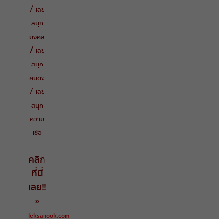
/
เลข
สนุก
มงคล
/
เลข
สนุก
คนดัง
/
เลข
สนุก
ความ
เชื่อ
คลิก
ที่นี่
เลย
!!
»
leksanook.com