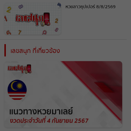
หวยลาวซุปเปอร์ 8/8/2569
เลขสนุก ที่เกี่ยวข้อง