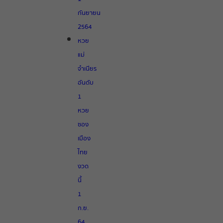
กันยายน
2564
หวย
แม่
จำเนียร
อันดับ
1
หวย
ซอง
เมือง
ไทย
งวด
นี้
1
ก.ย.
64