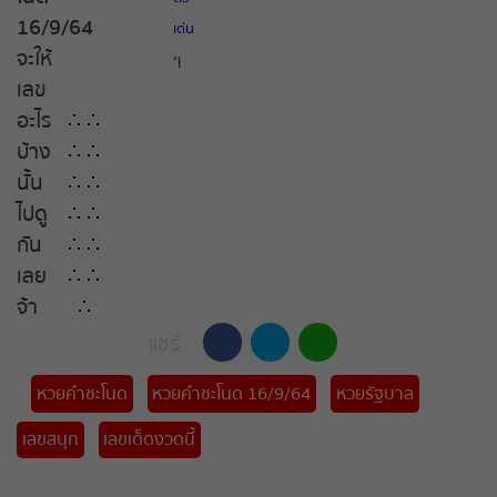
16/9/64
เด่น
จะให้
ๆ
เลข
อะไร
∴ ∴
บ้าง
∴ ∴
นั้น
∴ ∴
ไปดู
∴ ∴
กัน
∴
∴
เลย
∴ ∴
จ้า
∴
แชร์
หวยคำชะโนด
หวยคำชะโนด 16/9/64
หวยรัฐบาล
เลขสนุก
เลขเด็ดงวดนี้