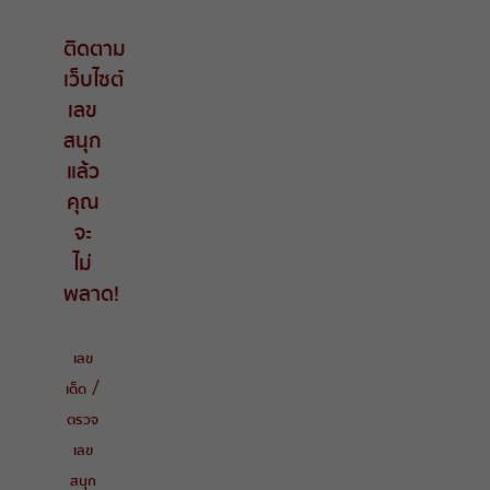
ติดตาม
เว็บไซต์
เลข
สนุก
แล้ว
คุณ
จะ
ไม่
พลาด
!
เลข
/
เด็ด
ตรวจ
เลข
สนุก