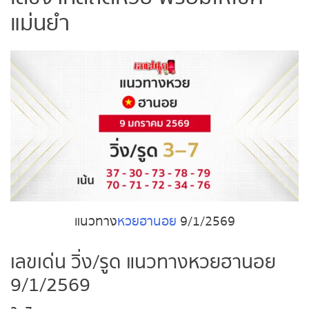
แม่นยำ
ถ่ายทอดสดหวยญีปุ่น
ถ่ายทอดสดหวยไต้หวัน
ถ่ายทอดสดหวยกัมพูชา
หวยหุ้นสด
หวยหุ้นไทย เย็น
หวยหุ้นเกาหลี
แนวทาง
หวยฮานอย
9/1/2569
หวยหุ้นนิเคอิ เช้า
เลขเด่น วิ่ง/รูด แนวทางหวยฮานอย
9/1/2569
หวยหุ้นนิเคอิ บ่าย
3–7