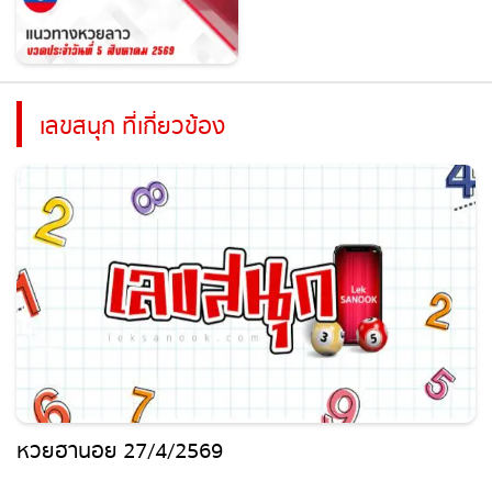
เลขสนุก ที่เกี่ยวข้อง
หวยฮานอย 27/4/2569