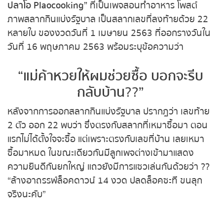
ภาพสลากกินแบ่งรัฐบาล เป็นสลากเลขที่ลงท้ายด้วย
หวยหุ้นรัสเซีย
22 หลายใบ ของงวดวันที่ 1 เมษายน 2563 ที่ออกราง
วันใน วันที่ 16 พฤษภาคม 2563 พร้อมระบุข้อความว่า
หวยหุ้นอินเดีย
“แม่ค้าหวยให้ผมช่วยซื้อ บอกจะรีบ
หวยหุ้นดาวโจนส์
กลับบ้าน
?
?
”
หลังจากการออกสลากกินแบ่งรัฐบาล ปรากฎว่า เลข
ท้าย 2 ตัว ออก 22 พบว่า ซึ่งตรงกับสลากที่เหมาซื้อมา
ตอนแรกไม่ได้ตั้งใจจะซื้อ แต่เพราะตรงกับเลขที่บ้าน เลย
เหมาซื้อมาหมด ในขณะเดียวกันมีลูกเพจต่างเข้ามา
แสดงความยินดีกันยกใหญ่ แถวยังมีการแซวเล่นกัน
ด้วยว่า ??
“ล้างอาถรรพ์ล็อคดาวน์ 14 งวด ปลดล็อคซะที ขนลุก
จริงนะคับ”