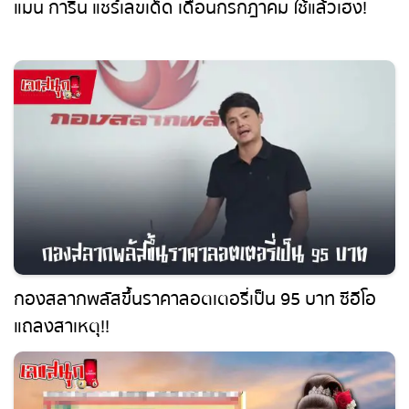
แมน การิน แชร์เลขเด็ด เดือนกรกฎาคม ใช้แล้วเฮง!
กองสลากพลัสขึ้นราคาลอตเตอรี่เป็น 95 บาท ซีอีโอ
แถลงสาเหตุ!!