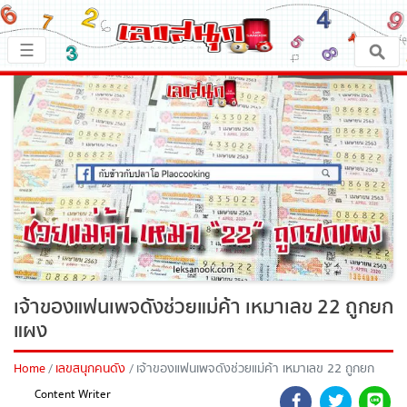
×
☰
หน้าหลัก
x ปิดโฆษณา
เลขเด็ด
ตรวจเลขสนุก
เลขสนุกมงคล
เลขสนุกคนดัง
เจ้าของแฟนเพจดังช่วยแม่ค้า เหมาเลข 22 ถูก
ยกแผง
เลขสนุกความเชื่อ
Home
เลขสนุกคนดัง
เจ้าของแฟนเพจดังช่วยแม่ค้า เหมาเลข 22 ถูกยก
หวยสด
แผง
Content Writer