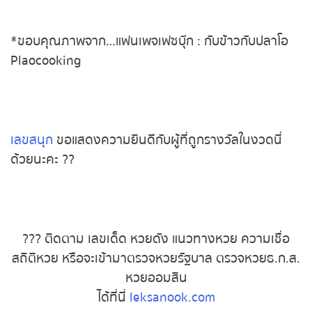
*ขอบคุณภาพจาก…แฟนเพจเฟซบุ๊ก : กับข้าวกับปลาโอ
Plaocooking
เลขสนุก
ขอแสดงความยินดีกับผู้ที่ถูกรางวัลในงวดนี่
ด้วยนะคะ ??
??? ติดตาม เลขเด็ด หวยดัง แนวทางหวย ความเชื่อ
สถิติหวย หรือจะเข้ามาตรวจหวยรัฐบาล ตรวจหวย
ธ.ก.ส. หวยออมสิน
ได้ที่นี่
leksanook.com