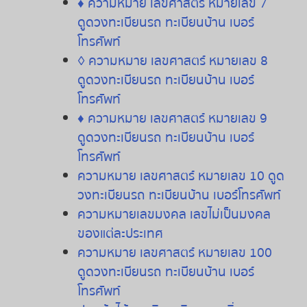
♦
ความหมาย
เลขศาสตร์
หมายเลข
7
ดูดวงทะเบียนรถ
ทะเบียนบ้าน
เบอร์
โทรศัพท์
◊
ความหมาย
เลขศาสตร์
หมายเลข
8
ดูดวงทะเบียนรถ
ทะเบียนบ้าน
เบอร์
โทรศัพท์
♦
ความหมาย
เลขศาสตร์
หมายเลข
9
ดูดวงทะเบียนรถ
ทะเบียนบ้าน
เบอร์
โทรศัพท์
ความหมาย
เลขศาสตร์
หมายเลข
10
ดูด
วงทะเบียนรถ
ทะเบียนบ้าน
เบอร์โทรศัพท์
ความหมายเลขมงคล เลขไม่เป็นมงคล
ของแต่ละประเทศ
ความหมาย
เลขศาสตร์
หมายเลข
100
ดูดวงทะเบียนรถ
ทะเบียนบ้าน
เบอร์
โทรศัพท์