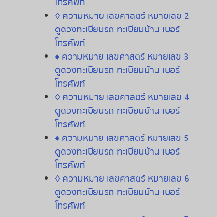
โทรศัพท์
◊
ความหมาย
เลขศาสตร์
หมายเลข
2
ดูดวงทะเบียนรถ
ทะเบียนบ้าน
เบอร์
โทรศัพท์
♦
ความหมาย
เลขศาสตร์
หมายเลข
3
ดูดวงทะเบียนรถ
ทะเบียนบ้าน
เบอร์
โทรศัพท์
◊
ความหมาย
เลขศาสตร์
หมายเลข
4
ดูดวงทะเบียนรถ
ทะเบียนบ้าน
เบอร์
โทรศัพท์
♦
ความหมาย
เลขศาสตร์
หมายเลข
5
ดูดวงทะเบียนรถ
ทะเบียนบ้าน
เบอร์
โทรศัพท์
◊
ความหมาย
เลขศาสตร์
หมายเลข
6
ดูดวงทะเบียนรถ
ทะเบียนบ้าน
เบอร์
โทรศัพท์