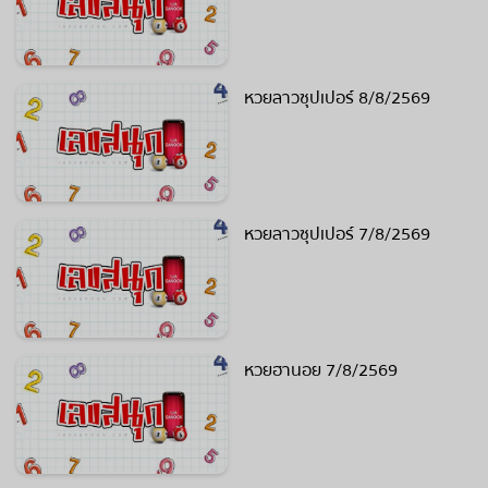
หวยลาวซุปเปอร์ 8/8/2569
หวยลาวซุปเปอร์ 7/8/2569
หวยฮานอย 7/8/2569