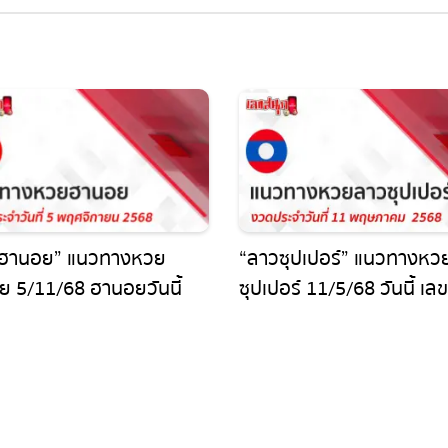
านอย” แนวทางหวย
“ลาวซุปเปอร์” แนวทางหว
 5/11/68 ฮานอยวันนี้
ซุปเปอร์ 11/5/68 วันนี้ เลข
เข้าทุกงวด ที่นี่
เข้าทุกงวด ที่นี่