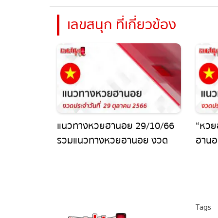
เลขสนุก ที่เกี่ยวข้อง
แนวทางหวยฮานอย 29/10/66
“หวยฮ
รวมแนวทางหวยฮานอย งวด
ฮานอย
ล่าสุด แม่นๆที่นี่ติดตามได้เลย
เลขเด็ด
Tags