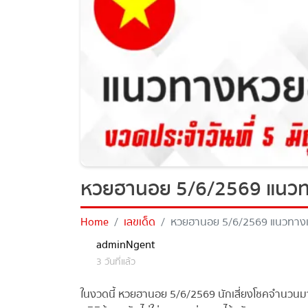
หวยฮานอย 5/6/2569 แนวทาง
Home
เลขเด็ด
หวยฮานอย 5/6/2569 แนวทางเลข
adminNgent
3 วันที่แล้ว
ในงวดนี้ หวยฮานอย 5/6/2569 นักเสี่ยงโชคจำนวนมากเ