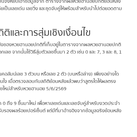
ามนี้จึงหยิบเอาข้อมูลจาก ตารางจากผลหวยฮานอยปกติย้อนหลัง
เป็นเลขเด่น เลขวิ่ง และชุดจับคู่ให้พร้อมสำหรับนำไปต่อยอดตาม
และการสุ่มเชิงเงื่อนไข
ลังของหวยฮานอยปกติที่เก็บอยู่ในตารางจากผลหวยฮานอยปกติ
ากนั้นใช้วิธีสุ่มตัวเลขขึ้นมา 2 ตัว เช่น 0 และ 7, 3 และ 8, 1
ในคอลัมน์เลข 3 ตัวบน หรือเลข 2 ตัว (บนหรือล่าง) เพียงอย่างใด
สนใจ เมื่อตรวจสอบกับสถิติย้อนหลังแล้วพบว่าสูตรใดให้ผลตรง
ัวเลขใหม่สำหรับหวยฮานอย 5/6/2569
 ถึง 9 ขึ้นมาใหม่ เพื่อหาเลขเด่นและเลขจับคู่สำหรับงวดประจำ
บรองผลร้อยเปอร์เซ็นต์ แต่มีที่มาอ้างอิงจากข้อมูลจริงย้อนหลัง