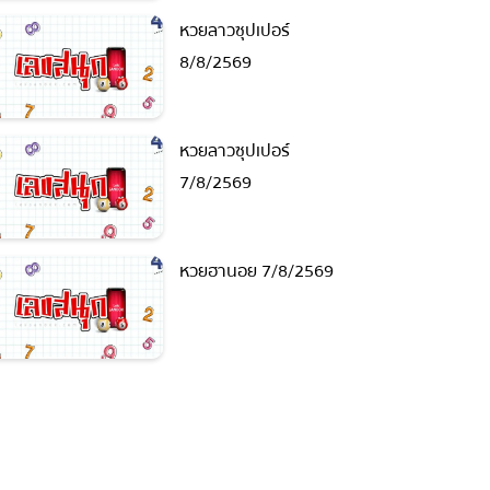
หวยลาวซุปเปอร์
8/8/2569
หวยลาวซุปเปอร์
7/8/2569
หวยฮานอย 7/8/2569