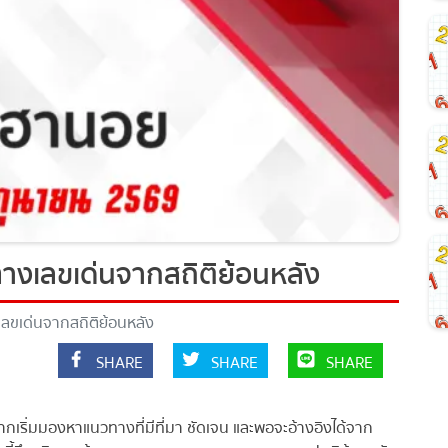
เลขเด่นจากสถิติย้อนหลัง
เด่นจากสถิติย้อนหลัง
SHARE
SHARE
SHARE
ริ่มมองหาแนวทางที่มีที่มา ชัดเจน และพอจะอ้างอิงได้จาก