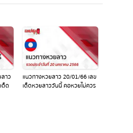
ยลาว
แนวทางหวยลาว 20/01/66 เลข
เด็ด
เด็ดหวยลาววันนี้ คอหวยไม่ควร
พลาด!!