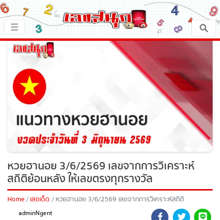
×
☰
หน้าหลัก
x ปิดโฆษณา
เลขเด็ด
ตรวจเลขสนุก
เลขสนุกมงคล
เลขสนุกคนดัง
หวยฮานอย 3/6/2569 เลขจากการวิเคราะห์
สถิติย้อนหลัง ให้เลขตรงทุกรางวัล
เลขสนุกความเชื่อ
Home
เลขเด็ด
หวยฮานอย 3/6/2569 เลขจากการวิเคราะห์สถิติ
ย้อนหลัง ให้เลขตรงทุกรางวัล
หวยสด
adminNgent
2 มิ.ย. 2569