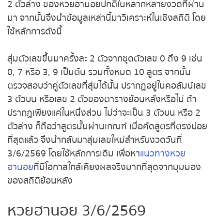
ฮานอยปกติย้อนหลัง ทั้งหมด ซึ่งบันทึกผลรางวัล 3
ถ่ายทอดสดหวยญีปุ่น
ตัวบน และ 2 ตัวล่าง ของหวยฮานอยปกติในหลาก
หลายงวดที่ผ่านมา จากนั้นจึงนำข้อมูลเหล่านี้มา
ถ่ายทอดสดหวยไต้หวัน
วิเคราะห์ในเชิงสถิติ โดยใช้หลักการดังนี้
ถ่ายทอดสดหวยกัมพูชา
สุ่มตัวเลขขึ้นมาครั้งละ 2 ตัวจากชุดตัวเลข 0 ถึง 9 เช่น
0, 7 หรือ 3, 9 เป็นต้น รวมทั้งหมด 10 สูตร จากนั้น
หวยหุ้นสด
ตรวจสอบว่าคู่ตัวเลขที่สุ่มได้นั้น ปรากฏอยู่ในคอลัมน์
เลข 3 ตัวบน หรือเลข 2 ตัวของตารางย้อนหลังหรือไม่
หวยหุ้นไทย เย็น
ถ้าปรากฏเพียงแค่ในหนึ่งส่วน ไม่ว่าจะเป็น 3 ตัวบน
หรือ 2 ตัวล่าง ก็ถือว่าสูตรนั้นผ่านเกณฑ์ เมื่อคัดสูตรที่
หวยหุ้นเกาหลี
ตรงบ่อยที่สุดแล้ว จึงนำกลับมาสุ่มเลขใหม่สำหรับงวด
วันที่ 3/6/2569 โดยใช้หลักการเดิม เพื่อหา
แนวทาง
หวยหุ้นนิเคอิ เช้า
หวยฮานอย
ที่มีโอกาสใกล้เคียงผลจริงมากที่สุดจากมุม
มองของสถิติย้อนหลัง
หวยหุ้นนิเคอิ บ่าย