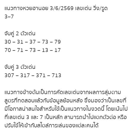
หวยฮานอย 3/6/2569
หวยหุ้นฮั่งเส็ง เช้า
แนวทางหวยฮานอย 3/6/2569 เลขเด่น วิ่ง/รูด
หวยหุ้นฮั่งเส็ง บ่าย
3–7
หวยหุ้นจีน เช้า
จับคู่ 2 ตัวเด่น
30 – 31 – 37 – 73 – 79
หวยหุ้นจีน บ่าย
70 – 71 – 73 – 13 – 17
หวยหุ้นไต้หวัน
จับคู่ 3 ตัวเด่น
หวยหุ้นสิงคโปร์
307 – 317 – 371 – 713
หวยหุ้นอิยิป
แนวทางข้างต้นเป็นการคัดเลขเด่นจากผลการสุ่มตาม
สูตรที่ทดสอบแล้วกับข้อมูลย้อนหลัง ซึ่งมองว่าเป็นเลข
หวยหุ้นเยอรมัน
ที่มีโอกาสน่าสนใจสำหรับใช้เป็นแนวทางในงวดนี้ โดย
เน้นไปที่เลขเด่น 3 และ 7 เป็นหลัก สามารถนำไปแตกตัว
หวยหุ้นอังกฤษ
ต่อ หรือปรับใช้ให้เข้ากับสไตล์การเล่นของแต่ละคนได้