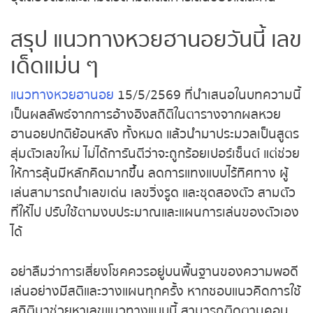
แตกเป็นชุดสองตัวและสามตัวตามสไตล์การเล่นของ
หวยหุ้นรัสเซีย
แต่ละคน
สรุป แนวทางหวยฮานอยวันนี้
หวยหุ้นอินเดีย
เลขเด็ดแม่น ๆ
หวยหุ้นดาวโจนส์
แนวทางหวยฮานอย
15/5/2569 ที่นำเสนอใน
บทความนี้ เป็นผลลัพธ์จากการอ้างอิงสถิติในตาราง
จากผลหวยฮานอยปกติย้อนหลัง ทั้งหมด แล้วนำมา
ประมวลเป็นสูตรสุ่มตัวเลขใหม่ ไม่ได้การันตีว่าจะถูกร้อย
เปอร์เซ็นต์ แต่ช่วยให้การลุ้นมีหลักคิดมากขึ้น ลดการ
แทงแบบไร้ทิศทาง ผู้เล่นสามารถนำเลขเด่น เลขวิ่งรูด
และชุดสองตัว สามตัวที่ให้ไป ปรับใช้ตามงบประมาณและ
แผนการเล่นของตัวเองได้
อย่าลืมว่าการเสี่ยงโชคควรอยู่บนพื้นฐานของความ