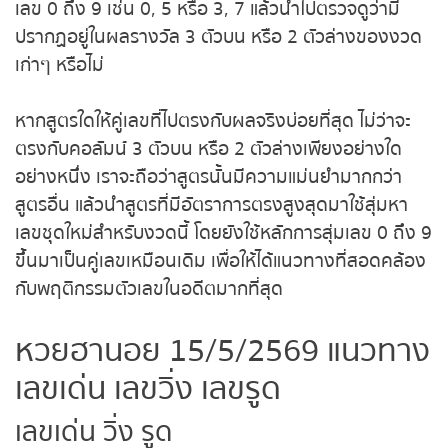
จำลอง 10 สูตร ซึ่งแต่ละสูตรจะทำการสุ่มตัวเลขขึ้นมา
ถ่ายทอดสดหวยญีปุ่น
2 ตัวจากชุดเลข 0 ถึง 9 เช่น 0, 5 หรือ 3, 7 แล้วนำไป
ตรวจดูว่ามีปรากฏอยู่ในผลรางวัล 3 ตัวบน หรือ 2 ตัว
ถ่ายทอดสดหวยไต้หวัน
ล่างของงวดเก่าๆ หรือไม่
ถ่ายทอดสดหวยกัมพูชา
หากสูตรใดให้คู่เลขที่ไปตรงกับผลจริงบ่อยที่สุด ไม่ว่าจะ
ตรงกับคอลัมน์ 3 ตัวบน หรือ 2 ตัวล่างเพียงอย่างใด
หวยหุ้นสด
อย่างหนึ่ง เราจะถือว่าสูตรนั้นมีความแม่นยำมากกว่า
สูตรอื่น แล้วนำสูตรที่มีอัตราการตรงสูงสุดมาใช้สุ่มหา
หวยหุ้นไทย เย็น
เลขชุดใหม่สำหรับงวดนี้ โดยยังใช้หลักการสุ่มเลข 0 ถึง
9 ขึ้นมาเป็นคู่เลขเหมือนเดิม เพื่อให้ได้แนวทางที่
หวยหุ้นเกาหลี
สอดคล้องกับพฤติกรรมตัวเลขในอดีตมากที่สุด
หวยหุ้นนิเคอิ เช้า
หวยฮานอย 15/5/2569
หวยหุ้นนิเคอิ บ่าย
แนวทางเลขเด่น เลขวิ่ง เลขรูด