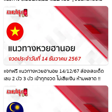
แนวทาง ຫວຍພັດທະນາເພີ່ມ แม่น ๆ วันนี้คอหวยไม่
ควรพลาด !!!
แจกฟรี แนวทางหวยฮานอย 14/12/67 ส่องเลขเด็ด
เลข 2 ตัว 3 ตัว เข้าทุกงวด ไม่เสียเงิน ห้ามพลาด !!