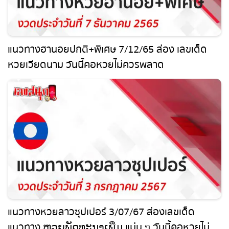
แนวทางฮานอยปกติ+พิเศษ 7/12/65 ส่อง เลขเด็ด
หวยเวียดนาม วันนี้คอหวยไม่ควรพลาด
แนวทางหวยลาวซุปเปอร์ 3/07/67 ส่องเลขเด็ด