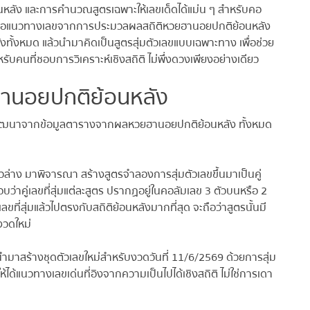
ัง และการคำนวณสูตรเฉพาะให้เลขเด็ดได้แม่น ๆ สำหรับคอ
นอแนวทางเลขจากการประมวลผลสถิติหวยฮานอยปกติย้อนหลัง
หมด แล้วนำมาคิดเป็นสูตรสุ่มตัวเลขแบบเฉพาะทาง เพื่อช่วย
รับคนที่ชอบการวิเคราะห์เชิงสถิติ ไม่พึ่งดวงเพียงอย่างเดียว
านอยปกติย้อนหลัง
นาจากข้อมูลตารางจากผลหวยฮานอยปกติย้อนหลัง ทั้งหมด
่าง มาพิจารณา สร้างสูตรจำลองการสุ่มตัวเลขขึ้นมาเป็นคู่
ว่าคู่เลขที่สุ่มแต่ละสูตร ปรากฏอยู่ในคอลัมเลข 3 ตัวบนหรือ 2
ขที่สุ่มแล้วไปตรงกับสถิติย้อนหลังมากที่สุด จะถือว่าสูตรนั้นมี
วดใหม่
งนำมาสร้างชุดตัวเลขใหม่สำหรับงวดวันที่ 11/6/2569 ด้วยการสุ่ม
้ได้แนวทางเลขเด่นที่อิงจากความเป็นไปได้เชิงสถิติ ไม่ใช่การเดา