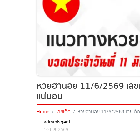
หวยฮานอย 11/6/2569 เลขเด็ดวั
แน่นอน
Home
เลขเด็ด
หวยฮานอย 11/6/2569 เลขเด็ดวันนี
adminNgent
10 มิ.ย. 2569