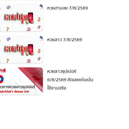
หวยฮานอย 7/8/2569
หวยลาว 7/8/2569
หวยลาวซุปเปอร์
6/8/2569 คัดเลขเด่นเน้น
ใช้งานจริง