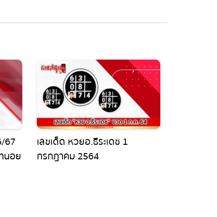
/67
เลขเด็ด หวยอ.ธีระเดช 1
านอย
กรกฎาคม 2564
พลาด