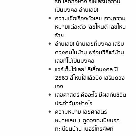
รถ
เลือกอย่างไรให้เสริมความ
เป็นมงคล
อ่านเลย
!
ความเชื่อเรื่องตัวเลข
เจาะความ
หมายแต่ละตัว
เลขไหนดี
เลขไหน
ร้าย
อ่านเลย
!
บ้านเลขที่มงคล
เสริม
ดวงคนในบ้าน
พร้อมวิธีแก้บ้าน
เลขที่ไม่เป็นมงคล
แชร์เก็บไว้เลย
!
สีเสื้อมงคล
ปี
2563
สีไหนใส่แล้วปัง
เสริมดวง
เฮง
เลขศาสตร์
คืออะไร
มีผลกับชีวิต
ประจำวันอย่างไร
ความหมาย
เลขศาสตร์
หมายเลข
1
ดูดวงทะเบียนรถ
ทะเบียนบ้าน
เบอร์โทรศัพท์