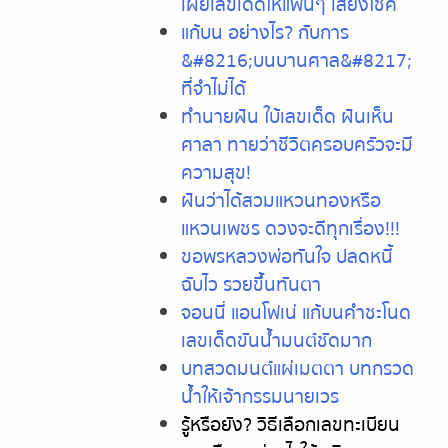
เผยเลขเด็ดให้แฟนๆ เสี่ยงโชค
แก้บน อย่างไร? กับการ
&#8216;บนบานศาล&#8217;
ที่จำไม่ได้
ทำนายฝัน ใบ้เลขเด็ด ฝันเห็น
ศาลา ทายว่าชีวิตครอบครัวจะมี
ความสุข!
ฝันว่าได้สวมแหวนทองหรือ
แหวนเพชร ดวงจะดีทุกเรื่อง!!!
ขอพรหลวงพ่อทันใจ ปลดหนี้
ฉับไว รวยขึ้นทันตา
จอนนี่ แอนโฟเน่ แก้บนคำชะโนด
เลขเด็ดขันน้ำมนต์ชัดมาก
บทสวดมนต์แผ่เมตตา บทกรวด
น้ำให้เจ้ากรรมนายเวร
รู้หรือยัง
?
วิธีเลือกเลขทะเบียน