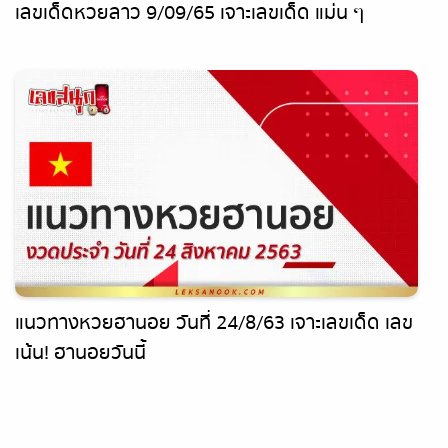
เลขเด็ดหวยลาว 9/09/65 เจาะเลขเด็ด แม่น ๆ
แนวทางหวยฮานอย วันที่ 24/8/63 เจาะเลขเด็ด เลข
เน้น! ฮานอยวันนี้