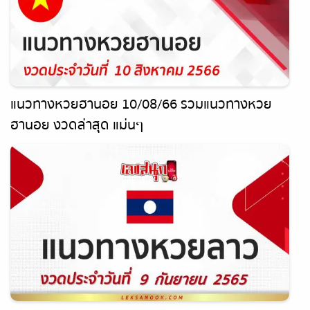
แนวทางหวยฮานอย 10/08/66 รวมแนวทางหวย
ฮานอย งวดล่าสุด แม่นๆ