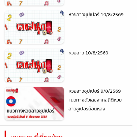
หวยลาวซุปเปอร์ 10/8/2569
หวยลาว 10/8/2569
หวยลาวซุปเปอร์ 9/8/2569
แนวทางตัวเลขจากสถิติหวย
ลาวซูเปอร์ย้อนหลัง