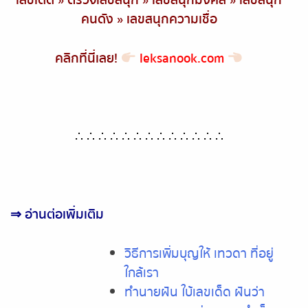
เลขเด็ด
»
ตรวจเลขสนุก
»
เลขสนุกมงคล
»
เลขสนุก
คนดัง
»
เลขสนุกความเชื่อ
หวยหุ้นรัสเซีย
คลิกที่นี่เลย
!
leksanook.com
หวยหุ้นอินเดีย
หวยหุ้นดาวโจนส์
∴ ∴ ∴ ∴ ∴ ∴ ∴ ∴ ∴ ∴ ∴ ∴ ∴
⇒
อ่านต่อเพิ่มเติม
วิธีการเพิ่มบุญให้ เทวดา ที่อยู่
ใกล้เรา
ทำนายฝัน ใบ้เลขเด็ด ฝันว่า