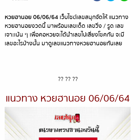
ถ่ายทอดสดหวยรัฐบาล
หวยฮานอย 06/06/64
เว็บไซต์เลขสนุก
จัดให้ แนวทาง
หวยฮานอยงวดนี้ มาพร้อมเลขเด็ด เลขวิ่ง
/
รูด เลข
ถ่ายทอดสดหวยออมสิน
เจาะเน้น ๆ เพื่อคอหวยจะได้นำเลขไปเสี่ยงโชคกัน จะมี
เลขอะไรบ้างนั้น มาดูเลขแนวทางหวยฮานอยกันเลย
ถ่ายทอดสดหวย ธกส.
ถ่ายทอดสดหวยลาว
ถ่ายทอดสดหวยลาว ซุปเปอร์
??
?? ??
ถ่ายทอดสดหวยฮานอย
แนวทาง หวยฮานอย 06/06/64
ถ่ายทอดสดหวยฮานอยพิเศษ
ถ่ายทอดสดหวยมาเลย์