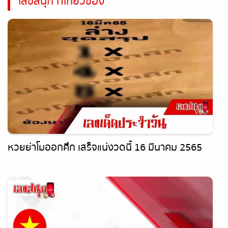
เลขสนุก ที่เกี่ยวข้อง
หวยย่าโมออกศึก เสร็จแน่งวดนี้ 16 มีนาคม 2565