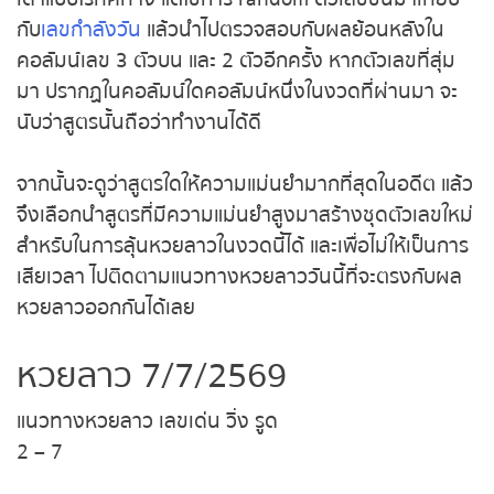
ถ่ายทอดสดหวยญีปุ่น
ตัวเลขขึ้นมาเทียบกับ
เลขกำลังวัน
แล้วนำไปตรวจสอบ
กับผลย้อนหลังในคอลัมน์เลข 3 ตัวบน และ 2 ตัวอีก
ถ่ายทอดสดหวยไต้หวัน
ครั้ง หากตัวเลขที่สุ่มมา ปรากฏในคอลัมน์ใดคอลัมน์
หนึ่งในงวดที่ผ่านมา จะนับว่าสูตรนั้นถือว่าทำงานได้ดี
ถ่ายทอดสดหวยกัมพูชา
จากนั้นจะดูว่าสูตรใดให้ความแม่นยำมากที่สุดในอดีต
หวยหุ้นสด
แล้วจึงเลือกนำสูตรที่มีความแม่นยำสูงมาสร้างชุด
ตัวเลขใหม่สำหรับในการลุ้นหวยลาวในงวดนี้ได้ และเพื่อ
หวยหุ้นไทย เย็น
ไม่ให้เป็นการเสียเวลา ไปติดตามแนวทางหวยลาววันนี้ที่
จะตรงกับผลหวยลาวออกกันได้เลย
หวยหุ้นเกาหลี
หวยลาว 7/7/2569
หวยหุ้นนิเคอิ เช้า
แนวทางหวยลาว เลขเด่น วิ่ง รูด
หวยหุ้นนิเคอิ บ่าย
2 – 7