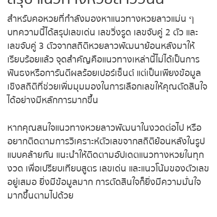
สรุป แนวทางหวยลาววันนี้
หวยหุ้นรัสเซีย
สำหรับคอหวยที่กำลังมองหาแนวทางหวยลาวแม่น ๆ
บทความนี้ได้สรุปเลขเด่น เลขวิ่งรูด เลขจับคู่ 2 ตัว และ
หวยหุ้นอินเดีย
เลขจับคู่ 3 ตัวจากสถิติหวยลาวพัฒนาย้อนหลังมาให้
เรียบร้อยแล้ว จุดสำคัญคือแนวทางเหล่านี้ไม่ได้เป็นการ
หวยหุ้นดาวโจนส์
ฟันธงหรือการันตีผลร้อยเปอร์เซ็นต์ แต่เป็นเพียงข้อมูล
เชิงสถิติที่ช่วยเพิ่มมุมมองในการเลือกเลขให้คุณตัดสิน
ใจได้อย่างมีหลักการมากขึ้น
หากคุณสนใจแนวทางหวยลาวพัฒนาในงวดต่อไป หรือ
อยากติดตามการวิเคราะห์ตัวเลขจากสถิติย้อนหลังใน
รูปแบบคล้ายกัน แนะนำให้ติดตามอัปเดตแนวทางหวยใน
ทุกงวด เพื่อเปรียบเทียบสูตร เลขเด่น และแนวโน้มของ
ตัวเลขอยู่เสมอ ยิ่งมีข้อมูลมาก การตัดสินใจก็ยิ่งมี
ความมั่นใจมากขึ้นตามไปด้วย