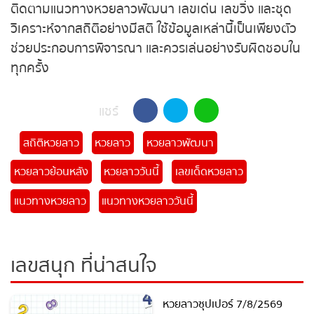
ติดตามแนวทางหวยลาวพัฒนา เลขเด่น เลขวิ่ง และชุด
วิเคราะห์จากสถิติอย่างมีสติ ใช้ข้อมูลเหล่านี้เป็นเพียง
ตัวช่วยประกอบการพิจารณา และควรเล่นอย่างรับผิด
ชอบในทุกครั้ง
แชร์
สถิติหวยลาว
หวยลาว
หวยลาวพัฒนา
หวยลาวย้อนหลัง
หวยลาววันนี้
เลขเด็ดหวยลาว
แนวทางหวยลาว
แนวทางหวยลาววันนี้
เลขสนุก ที่น่าสนใจ