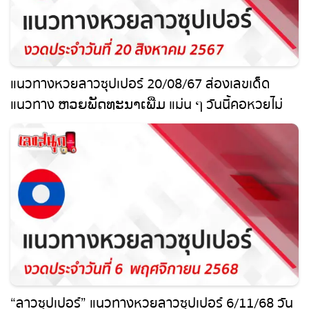
แนวทางหวยลาวซุปเปอร์ 20/08/67 ส่องเลขเด็ด
แนวทาง ຫວຍພັດທະນາເພີ່ມ แม่น ๆ วันนี้คอหวยไม่
ควรพลาด !!!