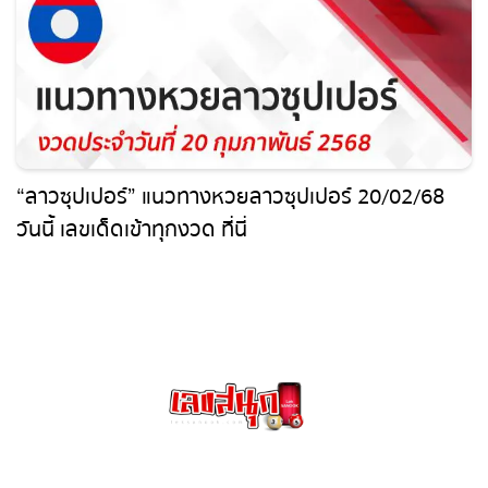
“ลาวซุปเปอร์” แนวทางหวยลาวซุปเปอร์ 20/02/68
วันนี้ เลขเด็ดเข้าทุกงวด ที่นี่