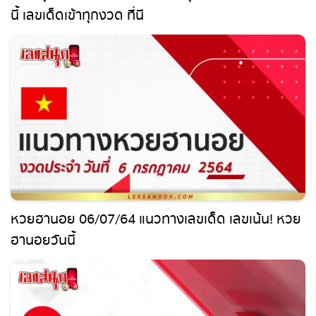
“ลาวซุปเปอร์” แนวทางหวยลาวซุปเปอร์ 6/11/68
วันนี้ เลขเด็ดเข้าทุกงวด ที่นี
หวยฮานอย 06/07/64 แนวทางเลขเด็ด เลขเน้น!
หวยฮานอยวันนี้