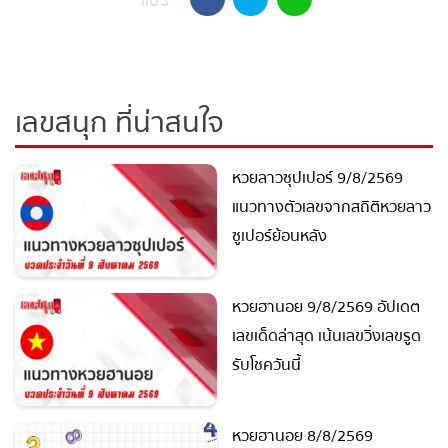
แชร์
เลขสนุก ที่น่าสนใจ
หวยลาวซุปเปอร์ 9/8/2569
แนวทางตัวเลขจากสถิติหวย
ลาวซูเปอร์ย้อนหลัง
หวยฮานอย 9/8/2569 อัปเดต
เลขเด็ดล่าสุด เน้นเลขวิ่งเลขรูด
รับโชควันนี้