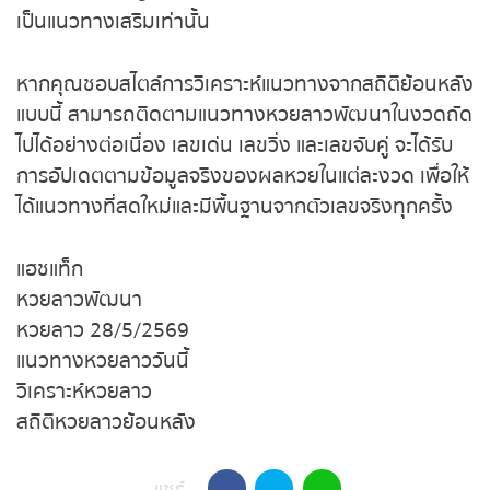
เสมอ ควรใช้วิจารณญาณ เล่นอย่างพอดี และมองเลข
เหล่านี้เป็นแนวทางเสริมเท่านั้น
หากคุณชอบสไตล์การวิเคราะห์แนวทางจากสถิติย้อน
หลังแบบนี้ สามารถติดตามแนวทางหวยลาวพัฒนาใน
งวดถัดไปได้อย่างต่อเนื่อง เลขเด่น เลขวิ่ง และเลขจับคู่
จะได้รับการอัปเดตตามข้อมูลจริงของผลหวยในแต่ละ
งวด เพื่อให้ได้แนวทางที่สดใหม่และมีพื้นฐานจากตัวเลข
จริงทุกครั้ง
แฮชแท็ก
หวยลาวพัฒนา
หวยลาว 28/5/2569
แนวทางหวยลาววันนี้
วิเคราะห์หวยลาว
สถิติหวยลาวย้อนหลัง