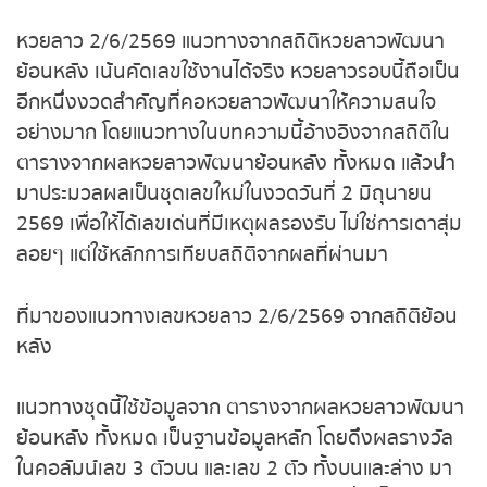
หวยลาว 2/6/2569 แนวทางจากสถิติหวยลาวพัฒนา
ถ่ายทอดสดหวยรัฐบาล
ย้อนหลัง เน้นคัดเลขใช้งานได้จริง หวยลาวรอบนี้ถือ
เป็นอีกหนึ่งงวดสำคัญที่คอหวยลาวพัฒนาให้ความ
ถ่ายทอดสดหวยออมสิน
สนใจอย่างมาก โดยแนวทางในบทความนี้อ้างอิงจาก
ถ่ายทอดสดหวย ธกส.
สถิติใน ตารางจากผลหวยลาวพัฒนาย้อนหลัง
ทั้งหมด แล้วนำมาประมวลผลเป็นชุดเลขใหม่ในงวดวัน
ถ่ายทอดสดหวยลาว
ที่ 2 มิถุนายน 2569 เพื่อให้ได้เลขเด่นที่มีเหตุผลรองรับ
ไม่ใช่การเดาสุ่มลอยๆ แต่ใช้หลักการเทียบสถิติจากผลที่
ถ่ายทอดสดหวยลาว ซุปเปอร์
ผ่านมา
ถ่ายทอดสดหวยฮานอย
ที่มาของแนวทางเลขหวยลาว 2/6/2569 จากสถิติ
ย้อนหลัง
ถ่ายทอดสดหวยฮานอยพิเศษ
แนวทางชุดนี้ใช้ข้อมูลจาก ตารางจากผลหวยลาว
ถ่ายทอดสดหวยมาเลย์
พัฒนาย้อนหลัง ทั้งหมด เป็นฐานข้อมูลหลัก โดยดึง