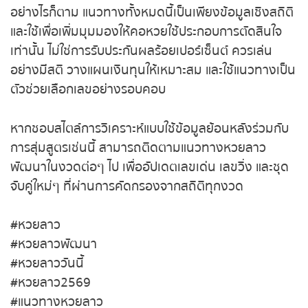
แบบ แล้วคัดเลือกสูตรที่ให้ผลตรงกับผลรางวัลในอดีต
มากที่สุด ก่อนจะนำมาสร้างเลขเด่น วิ่ง รูด และจับคู่เลข
2 ตัว และ 3 ตัว สำหรับงวดใหม่วันที่ 2 มิถุนายน 2569
อย่างไรก็ตาม แนวทางทั้งหมดนี้เป็นเพียงข้อมูลเชิง
สถิติและใช้เพื่อเพิ่มมุมมองให้คอหวยใช้ประกอบการ
ตัดสินใจเท่านั้น ไม่ใช่การรับประกันผลร้อยเปอร์เซ็นต์
ควรเล่นอย่างมีสติ วางแผนเงินทุนให้เหมาะสม และใช้
แนวทางเป็นตัวช่วยเลือกเลขอย่างรอบคอบ
หากชอบสไตล์การวิเคราะห์แบบใช้ข้อมูลย้อนหลังร่วม
กับการสุ่มสูตรเช่นนี้ สามารถติดตามแนวทางหวยลาว
พัฒนาในงวดต่อๆ ไป เพื่ออัปเดตเลขเด่น เลขวิ่ง และ
ชุดจับคู่ใหม่ๆ ที่ผ่านการคัดกรองจากสถิติทุกงวด
#หวยลาว