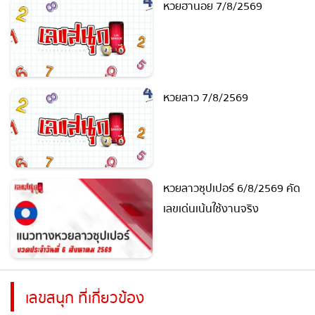
หวยฮานอย 7/8/2569
หวยลาว 7/8/2569
หวยลาวซุปเปอร์ 6/8/2569
คัดเลขเด่นเน้นใช้งานจริง