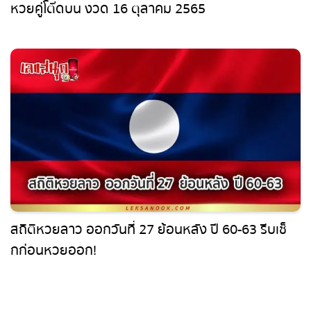
หวยคู่โต๊ดบน งวด 16 ตุลาคม 2565
สถิติหวยลาว ออกวันที่ 27 ย้อนหลัง ปี 60-63 รีบเช็
กก่อนหวยออก!