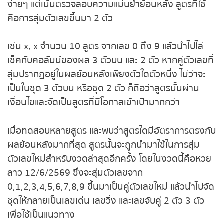
ตารางจากผลหวยลาวพัฒนาย้อนหลัง ทั้งหมด มา
ถ่ายทอดสดหวยญีปุ่น
ประมวลผลแบบง่ายๆ แต่เน้นตรวจสอบความแม่นยำ
ย้อนหลัง สูตรที่ใช้คือการสุ่มตัวเลขขึ้นมา 2 ตัว
ถ่ายทอดสดหวยไต้หวัน
เช่น x, x จำนวน 10 สูตร จากเลข 0 ถึง 9 แล้วนำไปไล่
ถ่ายทอดสดหวยกัมพูชา
เช็คกับคอลัมน์ของผล 3 ตัวบน และ 2 ตัว หากคู่ตัวเลข
ที่สุ่มปรากฏอยู่ในผลย้อนหลังเพียงตัวใดตัวหนึ่ง ไม่ว่า
หวยหุ้นสด
จะเป็นในชุด 3 ตัวบน หรือชุด 2 ตัว ก็ถือว่าสูตรนั้นผ่าน
เงื่อนไขและจัดเป็นสูตรที่มีโอกาสเข้าเป้ามากกว่า
หวยหุ้นไทย เย็น
เมื่อทดสอบหลายสูตร และพบว่าสูตรใดมีอัตราการตรง
หวยหุ้นเกาหลี
กับผลย้อนหลังมากที่สุด สูตรนั้นจะถูกนำมาใช้ในการ
สุ่มตัวเลขใหม่สำหรับงวดล่าสุดอีกครั้ง โดยในงวดนี้คือ
หวยหุ้นนิเคอิ เช้า
หวยลาว 12/6/2569 ซึ่งจะสุ่มตัวเลขจาก
0,1,2,3,4,5,6,7,8,9 ขึ้นมาเป็นคู่ตัวเลขใหม่ แล้วนำไป
หวยหุ้นนิเคอิ บ่าย
จัดชุดให้กลายเป็นเลขเด่น เลขวิ่ง และเลขจับคู่ 2 ตัว 3