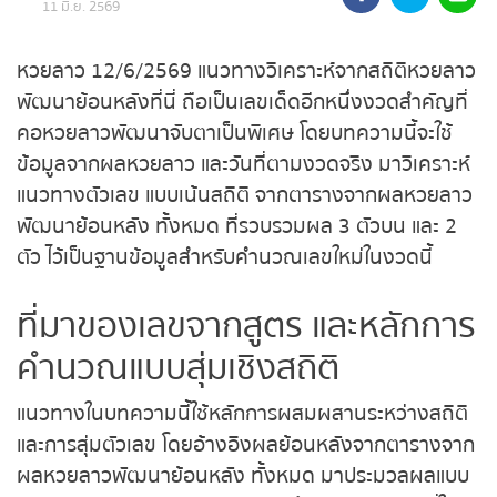
ถ่ายทอดสดหวยรัฐบาล
หวยลาว 12/6/2569 แนวทางวิเคราะห์จากสถิติหวย
ลาวพัฒนาย้อนหลังที่นี่ ถือเป็นเลขเด็ดอีกหนึ่งงวด
ถ่ายทอดสดหวยออมสิน
สำคัญที่คอหวยลาวพัฒนาจับตาเป็นพิเศษ โดย
บทความนี้จะใช้ข้อมูลจากผลหวยลาว และวันที่ตามงวด
ถ่ายทอดสดหวย ธกส.
จริง มาวิเคราะห์แนวทางตัวเลข แบบเน้นสถิติ จาก
ถ่ายทอดสดหวยลาว
ตารางจากผลหวยลาวพัฒนาย้อนหลัง ทั้งหมด ที่
รวบรวมผล 3 ตัวบน และ 2 ตัว ไว้เป็นฐานข้อมูลสำหรับ
ถ่ายทอดสดหวยลาว ซุปเปอร์
คำนวณเลขใหม่ในงวดนี้
ถ่ายทอดสดหวยฮานอย
ที่มาของเลขจากสูตร และหลัก
การคำนวณแบบสุ่มเชิงสถิติ
ถ่ายทอดสดหวยฮานอยพิเศษ
แนวทางในบทความนี้ใช้หลักการผสมผสานระหว่าง
ถ่ายทอดสดหวยมาเลย์
สถิติและการสุ่มตัวเลข โดยอ้างอิงผลย้อนหลังจาก