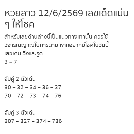
ตัว เพื่อใช้เป็นแนวทาง
หวยหุ้นฮั่งเส็ง เช้า
หวยลาว 12/6/2569 เลขเด็ด
หวยหุ้นฮั่งเส็ง บ่าย
แม่น ๆ ให้โชค
หวยหุ้นจีน เช้า
สำหรับเลขด้านล่างนี้เป็นแนวทางเท่านั้น ควรใช้
หวยหุ้นจีน บ่าย
วิจารณญาณในการตาม หากอยากมีโชคในวันนี้
เลขเด่น วิ่งและรูด
หวยหุ้นไต้หวัน
3 – 7
หวยหุ้นสิงคโปร์
จับคู่ 2 ตัวเด่น
30 – 32 – 34 – 36 – 37
หวยหุ้นอิยิป
70 – 72 – 73 – 74 – 76
หวยหุ้นเยอรมัน
จับคู่ 3 ตัวเด่น
307 – 327 – 374 – 736
หวยหุ้นอังกฤษ