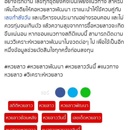
หลักการ
อย่างไรก็ตาม เลขทุกชุดยังคงเป็นเพียงแนวทาง
สำหรับเพิ่มไอเดียให้คอหวยลาวพัฒนา เราแนะนำให้ใช้
ควบคู่กับ
เลขกำลังวัน
และบริหารงบประมาณอย่าง
รอบคอบ และไม่ควรทุ่มจนเกินตัว แล้วความสุขจากการ
ซื้อหวยลาวจะเกิดขึนแน่นอน หากชอบแนวทางสถิติแบบ
นี้ สามารถติดตามแนววิเคราะห์หวยลาวพัฒนาในงวด
ต่อๆ ไป เพื่อใช้เป็นอีกหนึ่งข้อมูลช่วยตัดสินใจทุกครั้ง
ก่อนลงทุน
#หวยลาว #หวยลาวพัฒนา #หวยลาววันนี้ #แนวทาง
หวยลาว #วิเคราะห์หวยลาว
แชร์