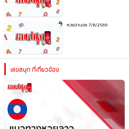
หวยลาวซุปเปอร์ 7/8/2569
หวยฮานอย 7/8/2569
เลขสนุก ที่เกี่ยวข้อง