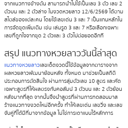
จากแนวทางข้างต้น สามารถนำไปใช้เป็นเลข 3 ตัว เลข
หวยหุ้นรัสเซีย
2 ตัวบน และ 2 ตัวล่าง ในงวดหวยลาว 12/6/2569 ได้
ตามสไตล์ของแต่ละคน โดยใช้เลขเด่น 3 และ 7 เป็นแกน
หวยหุ้นอินเดีย
หลักในการจัดชุดเพิ่มเติม เช่น เล่นรูด 3 และ 7 หรือ
เลือกเฉพาะเลขที่ถูกใจจากชุด 2 ตัวและ 3 ตัวไปต่อยอด
หวยหุ้นดาวโจนส์
อีกที
สรุป แนวทางหวยลาววันนี้ล่าสุด
แนวทางหวยลาว
เลขเด็ดงวดนี้ใช้ข้อมูลจากตารางจาก
ผลหวยลาวพัฒนาย้อนหลัง ทั้งหมด มาช่วยเป็นสถิติ
ประกอบการตัดสินใจ ผ่านการสุ่มตัวเลข 10 สูตร และ
คัดเฉพาะสูตรที่ให้ผลตรงกับคอลัมน์ 3 ตัวบน และ 2 ตัว
ย้อนหลังมากที่สุด จากนั้นจึงนำสูตรที่ผ่านการทดสอบ
มาสร้างแนวทางงวดใหม่อีกครั้ง ทำให้เลขเด่น เลขวิ่ง
และเลขจับคู่ที่ได้มีที่มาจากข้อมูล ไม่ใช่การเดาแบบไร้