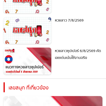
หวยลาว 7/8/2569
หวยลาวซุปเปอร์ 6/8/2569
คัดเลขเด่นเน้นใช้งานจริง
เลขสนุก ที่เกี่ยวข้อง