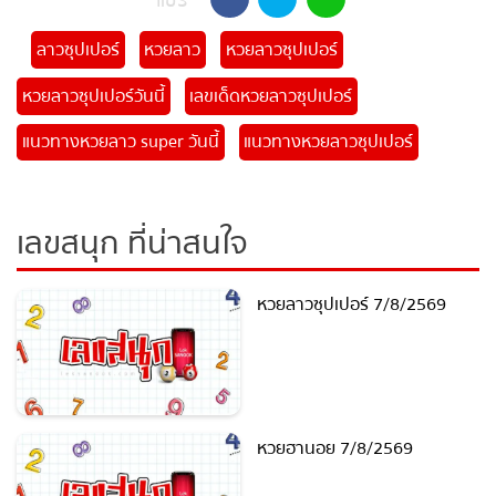
แชร์
ลาวซุปเปอร์
หวยลาว
หวยลาวซุปเปอร์
หวยลาวซุปเปอร์วันนี้
เลขเด็ดหวยลาวซุปเปอร์
แนวทางหวยลาว super วันนี้
แนวทางหวยลาวซุปเปอร์
เลขสนุก ที่น่าสนใจ
หวยลาวซุปเปอร์ 7/8/2569
หวยฮานอย 7/8/2569