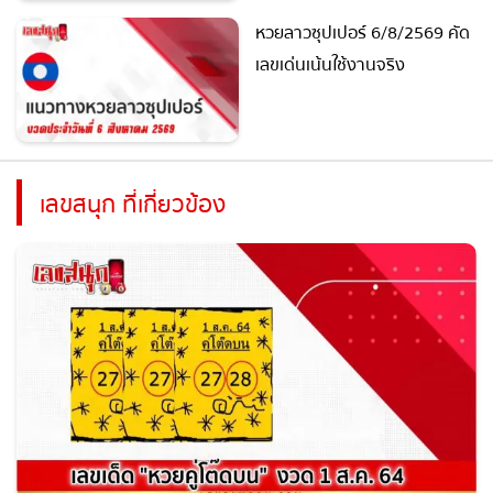
หวยลาวซุปเปอร์ 6/8/2569
คัดเลขเด่นเน้นใช้งานจริง
เลขสนุก ที่เกี่ยวข้อง