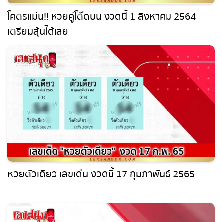
โคตรแม่น!! หวยคู่โต๊ดบน งวดนี้ 1 สิงหาคม 2564
เตรียมลุ้นได้เลย
หวยตัวเดียว เลขเด่น งวดนี้ 17 กุมภาพันธ์ 2565