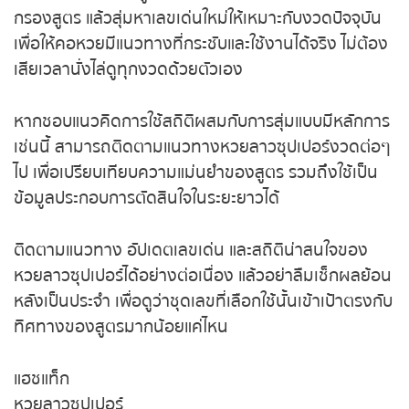
หวยลาวซุปเปอร์ 10/6/2569 ในครั้งนี้ เราใช้สถิติจาก
ตารางผลหวยลาวซูเปอร์ย้อนหลัง ทั้งหมด มาช่วยคัด
กรองสูตร แล้วสุ่มหาเลขเด่นใหม่ให้เหมาะกับงวดปัจจุบัน
เพื่อให้คอหวยมีแนวทางที่กระชับและใช้งานได้จริง ไม่
ต้องเสียเวลานั่งไล่ดูทุกงวดด้วยตัวเอง
หากชอบแนวคิดการใช้สถิติผสมกับการสุ่มแบบมีหลัก
การเช่นนี้ สามารถติดตามแนวทางหวยลาวซุปเปอร์
งวดต่อๆ ไป เพื่อเปรียบเทียบความแม่นยำของสูตร
รวมถึงใช้เป็นข้อมูลประกอบการตัดสินใจในระยะยาวได้
ติดตามแนวทาง อัปเดตเลขเด่น และสถิติน่าสนใจของ
หวยลาวซุปเปอร์ได้อย่างต่อเนื่อง แล้วอย่าลืมเช็กผล
ย้อนหลังเป็นประจำ เพื่อดูว่าชุดเลขที่เลือกใช้นั้นเข้าเป้า
ตรงกับทิศทางของสูตรมากน้อยแค่ไหน