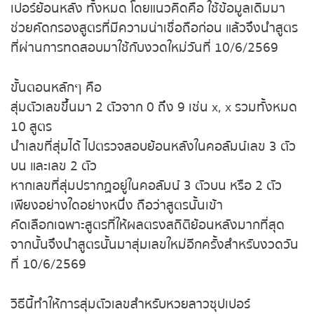
แนวทางงวดนี้อ้างอิงจากสถิติในตารางผลหวยลาวซู
ถ่ายทอดสดหวยญีปุ่น
เปอร์ย้อนหลัง ทั้งหมด โดยแนวคิดคือ ใช้ข้อมูลเดิมมา
ช่วยคัดกรองสูตรที่มีความน่าเชื่อถือก่อน แล้วจึงนำ
ถ่ายทอดสดหวยไต้หวัน
สูตรที่ผ่านการทดสอบมาใช้กับงวดใหม่วันที่
10/6/2569
ถ่ายทอดสดหวยกัมพูชา
ขั้นตอนหลักๆ คือ
หวยหุ้นสด
สุ่มตัวเลขขึ้นมา 2 ตัวจาก 0 ถึง 9 เช่น x, x รวม
ทั้งหมด 10 สูตร
หวยหุ้นไทย เย็น
นำเลขที่สุ่มได้ ไปตรวจสอบย้อนหลังในคอลัมน์เลข 3
ตัวบน และเลข 2 ตัว
หวยหุ้นเกาหลี
หากเลขที่สุ่มปรากฏอยู่ในคอลัมน์ 3 ตัวบน หรือ 2 ตัว
เพียงอย่างใดอย่างหนึ่ง ถือว่าสูตรนั้นเข้า
หวยหุ้นนิเคอิ เช้า
คัดเลือกเฉพาะสูตรที่ให้ผลตรงสถิติย้อนหลังมากที่สุด
จากนั้นจึงนำสูตรนั้นมาสุ่มเลขใหม่อีกครั้งสำหรับงวด
หวยหุ้นนิเคอิ บ่าย
วันที่ 10/6/2569